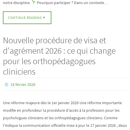
notre discipline.
Pourquoi participer ? Dans un contexte…
CONTINUE READING
Nouvelle procédure de visa et
d’agrément 2026 : ce qui change
pour les orthopédagogues
cliniciens
18 février 2026
Une réforme majeure dès le 1er janvier 2026 Une réforme importante
modifie en profondeur la procédure d’accès à la profession pour les
psychologues cliniciens et les orthopédagogues cliniciens. Comme
l’indique la communication officielle mise à jour le 17 janvier 2026 , deux