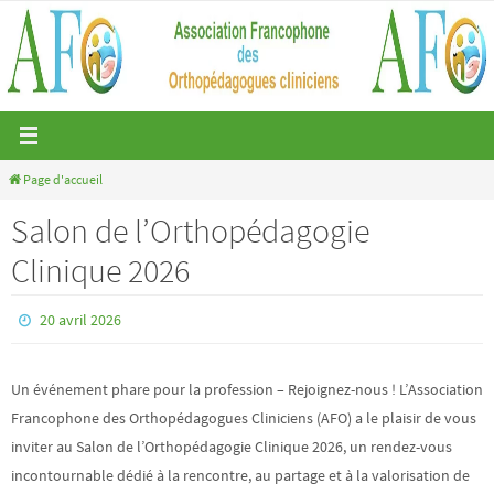
Passer
vers
le
contenu
Page d'accueil
Salon de l’Orthopédagogie
Clinique 2026
20 avril 2026
Un événement phare pour la profession – Rejoignez-nous ! L’Association
Francophone des Orthopédagogues Cliniciens (AFO) a le plaisir de vous
inviter au Salon de l’Orthopédagogie Clinique 2026, un rendez-vous
incontournable dédié à la rencontre, au partage et à la valorisation de