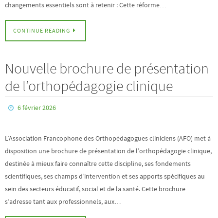
changements essentiels sont à retenir : Cette réforme…
CONTINUE READING
Nouvelle brochure de présentation
de l’orthopédagogie clinique
6 février 2026
L’Association Francophone des Orthopédagogues cliniciens (AFO) met à
disposition une brochure de présentation de l’orthopédagogie clinique,
destinée à mieux faire connaître cette discipline, ses fondements
scientifiques, ses champs d’intervention et ses apports spécifiques au
sein des secteurs éducatif, social et de la santé. Cette brochure
s’adresse tant aux professionnels, aux…