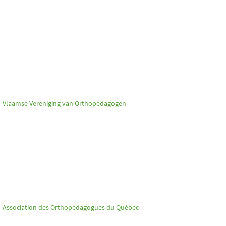
Vlaamse Vereniging van Orthopedagogen
Association des Orthopédagogues du Québec