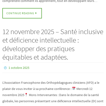
comprendre comment ils apprennent, tout en développant leurs…
CONTINUE READING
12 novembre 2025 – Santé inclusive
et déficience intellectuelle :
développer des pratiques
équitables et adaptées.
1 octobre 2025
L’Association Francophone des Orthopédagogues cliniciens (AFO) a le
plaisir de vous inviter à sa prochaine conférence :
Mercredi 12
novembre 2025
Mons Intervenantes : Dans le domaine de la santé
globale, les personnes présentant une déficience intellectuelle (DI) sont