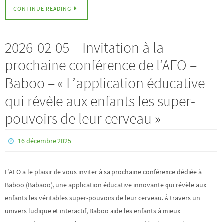
CONTINUE READING
2026-02-05 – Invitation à la
prochaine conférence de l’AFO –
Baboo – « L’application éducative
qui révèle aux enfants les super-
pouvoirs de leur cerveau »
16 décembre 2025
L’AFO a le plaisir de vous inviter à sa prochaine conférence dédiée à
Baboo (Babaoo), une application éducative innovante qui révèle aux
enfants les véritables super-pouvoirs de leur cerveau. À travers un
univers ludique et interactif, Baboo aide les enfants à mieux