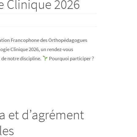
e Clinique 2026
ciation Francophone des Orthopédagogues
agogie Clinique 2026, un rendez-vous
 de notre discipline.
Pourquoi participer ?
a et d’agrément
les