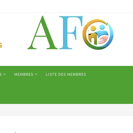
S
MEMBRES
LISTE DES MEMBRES