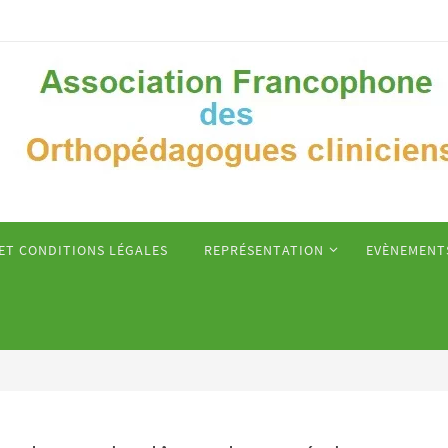
 ET CONDITIONS LÉGALES
REPRÉSENTATION
EVÈNEMENT