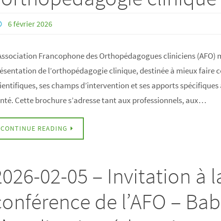
6 février 2026
Association Francophone des Orthopédagogues cliniciens (AFO) m
ésentation de l’orthopédagogie clinique, destinée à mieux faire c
ientifiques, ses champs d’intervention et ses apports spécifiques a
nté. Cette brochure s’adresse tant aux professionnels, aux…
CONTINUE READING
2026-02-05 – Invitation à 
conférence de l’AFO – Bab