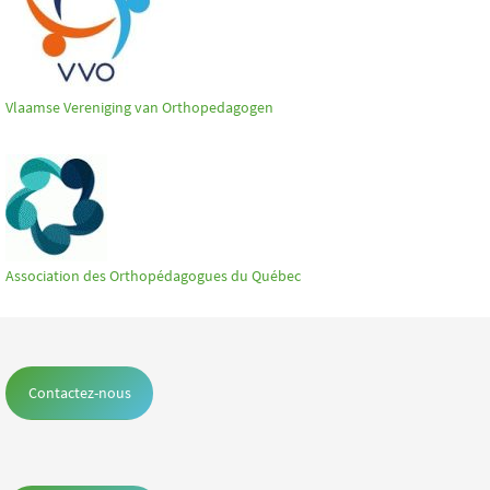
Vlaamse Vereniging van Orthopedagogen
Association des Orthopédagogues du Québec
Contactez-nous