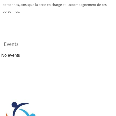
personnes, ainsi que la prise en charge et l’accompagnement de ces
personnes.
Events
No events