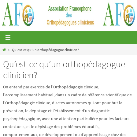
Passer
vers
le
contenu
Home
Qu’est-ce qu’un orthopédagogue clinicien?
Qu’est-ce qu’un orthopédagogue
clinicien?
On entend par exercice de l’Orthopédagogie clinique,
l’accomplissement habituel, dans un cadre de référence scientifique de
l’Orthopédagogie clinique, d’actes autonomes qui ont pour but la
prévention, le dépistage et l’établissement d’un diagnostic
psychopédagogique, avec une attention particulière pour les facteurs
contextuels, et le dépistage des problèmes éducatifs,
comportementaux, de développement ou d’apprentissage chez des